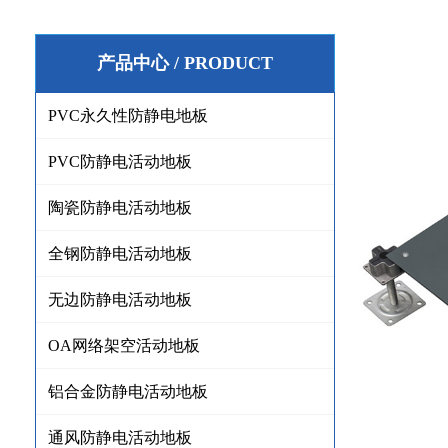
产品中心 / PRODUCT
PVC永久性防静电地板
PVC防静电活动地板
陶瓷防静电活动地板
全钢防静电活动地板
无边防静电活动地板
OA网络架空活动地板
铝合金防静电活动地板
通风防静电活动地板