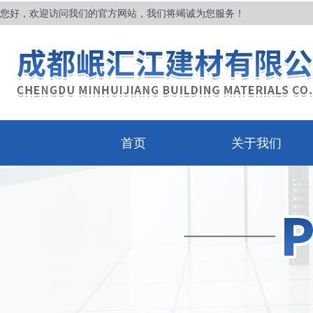
您好，欢迎访问我们的官方网站，我们将竭诚为您服务！
首页
关于我们