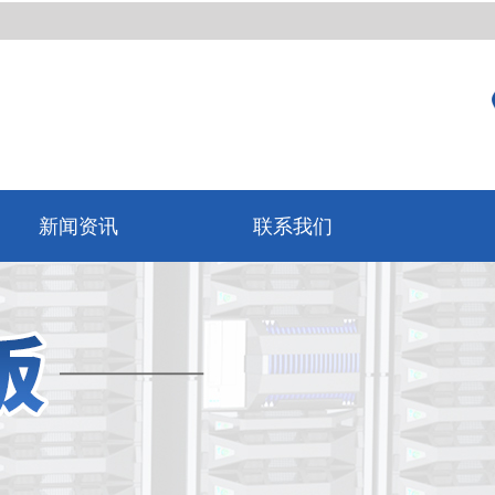
新闻资讯
联系我们