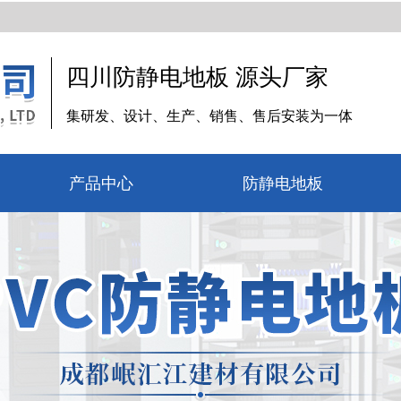
四川防静电地板 源头厂家
集研发、设计、生产、销售、售后安装为一体
产品中心
防静电地板