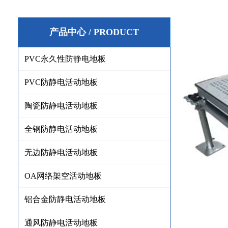
产品中心 / PRODUCT
PVC永久性防静电地板
PVC防静电活动地板
陶瓷防静电活动地板
全钢防静电活动地板
无边防静电活动地板
OA网络架空活动地板
铝合金防静电活动地板
通风防静电活动地板