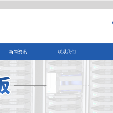
新闻资讯
联系我们