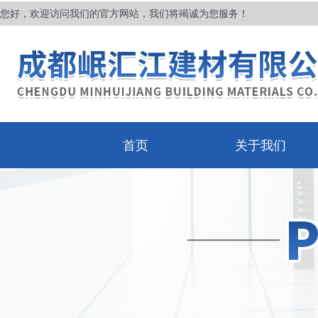
您好，欢迎访问我们的官方网站，我们将竭诚为您服务！
首页
关于我们