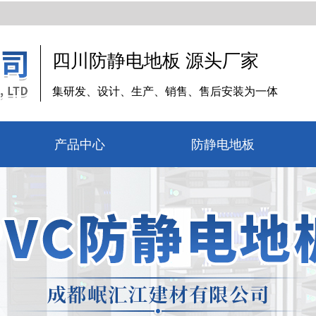
四川防静电地板 源头厂家
集研发、设计、生产、销售、售后安装为一体
产品中心
防静电地板